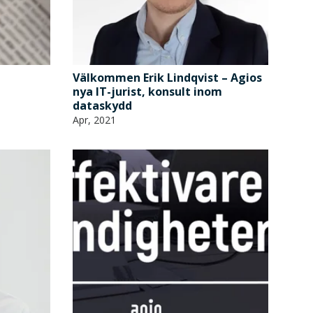
Välkommen Erik Lindqvist – Agios
nya IT-jurist, konsult inom
dataskydd
Apr, 2021