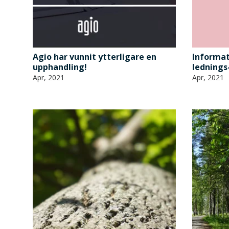
Agio har vunnit ytterligare en
Informat
upphandling!
lednings
Apr, 2021
Apr, 2021