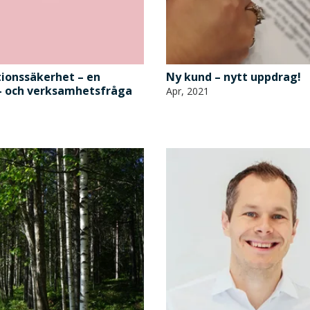
ionssäkerhet – en
Ny kund – nytt uppdrag!
- och verksamhetsfråga
Apr, 2021