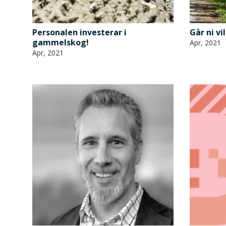
Personalen investerar i
Går ni vi
gammelskog!
Apr, 2021
Apr, 2021