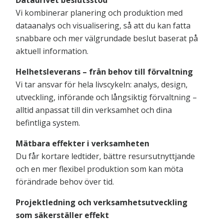
Vi kombinerar planering och produktion med
dataanalys och visualisering, så att du kan fatta
snabbare och mer välgrundade beslut baserat på
aktuell information.
Helhetsleverans – från behov till förvaltning
Vi tar ansvar för hela livscykeln: analys, design,
utveckling, införande och långsiktig förvaltning –
alltid anpassat till din verksamhet och dina
befintliga system.
Mätbara effekter i verksamheten
Du får kortare ledtider, bättre resursutnyttjande
och en mer flexibel produktion som kan möta
förändrade behov över tid.
Projektledning och verksamhetsutveckling
som säkerställer effekt