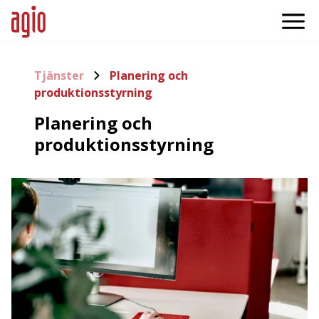
Tjänster
Planering och
produktionsstyrning
Planering och
produktionsstyrning