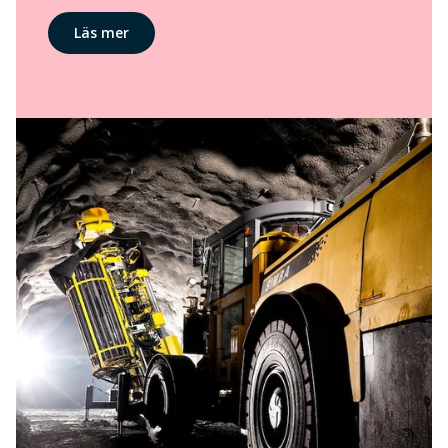
Läs mer