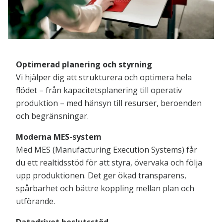
Optimerad planering och styrning
Vi hjälper dig att strukturera och optimera hela
flödet – från kapacitetsplanering till operativ
produktion – med hänsyn till resurser, beroenden
och begränsningar.
Moderna MES-system
Med MES (Manufacturing Execution Systems) får
du ett realtidsstöd för att styra, övervaka och följa
upp produktionen. Det ger ökad transparens,
spårbarhet och bättre koppling mellan plan och
utförande.
Datadrivet beslutsstöd