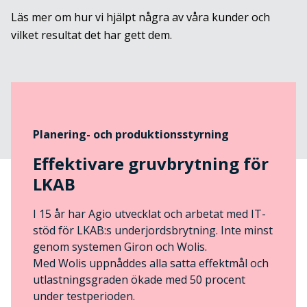
Läs mer om hur vi hjälpt några av våra kunder och
vilket resultat det har gett dem.
Planering- och produktionsstyrning
Effektivare gruvbrytning för
LKAB
I 15 år har Agio utvecklat och arbetat med IT-
stöd för LKAB:s underjordsbrytning. Inte minst
genom systemen Giron och Wolis.
Med Wolis uppnåddes alla satta effektmål och
utlastningsgraden ökade med 50 procent
under testperioden.