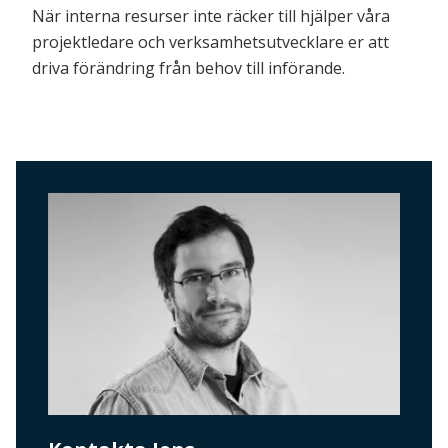
När interna resurser inte räcker till hjälper våra
projektledare och verksamhetsutvecklare er att
driva förändring från behov till införande.