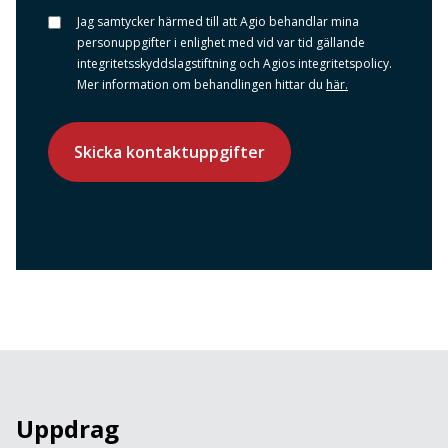
Jag samtycker härmed till att Agio behandlar mina
*
personuppgifter i enlighet med vid var tid gällande
integritetsskyddslagstiftning och Agios integritetspolicy.
Mer information om behandlingen hittar du
här.
Uppdrag