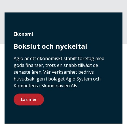
Ekonomi
Bokslut och nyckeltal
Agio är ett ekonomiskt stabilt företag med
goda finanser, trots en snabb tillväxt de
senaste åren. Vår verksamhet bedrivs
huvudsakligen i bolaget Agio System och
Kompetens i Skandinavien AB.
Läs mer