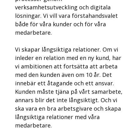
verksamhetsutveckling och digitala
lösningar​. Vi vill vara förstahandsvalet
både för våra kunder och för våra
medarbetare.​
Vi skapar långsiktiga relationer. Om vi
inleder en relation med en ny kund, har
vi ambitionen att fortsätta att arbeta
med den kunden även om 10 år.​ Det
innebär ett åtagande och ett ansvar.
Kunden måste tjäna på vårt samarbete,
annars blir det inte långsiktigt.​ Och vi
ska vara en bra arbetsgivare och skapa
långsiktiga relationer med våra
medarbetare.