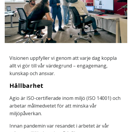
Visionen uppfyller vi genom att varje dag koppla
allt vi gör till vår värdegrund – engagemang,
kunskap och ansvar.
Hållbarhet
Agio är ISO-certifierade inom miljö (ISO 14001) och
arbetar målmedvetet för att minska vår
miljöpåverkan.
Innan pandemin var resandet i arbetet är vår