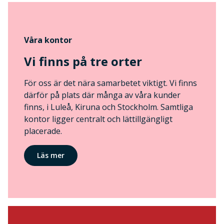
Våra kontor
Vi finns på tre orter
För oss är det nära samarbetet viktigt. Vi finns
därför på plats där många av våra kunder
finns, i Luleå, Kiruna och Stockholm. Samtliga
kontor ligger centralt och lättillgängligt
placerade.
Läs mer