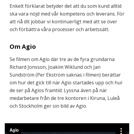
Enkelt förklarat betyder det att du som kund alltid
ska vara nöjd med vår kompetens och leverans. För
att nå dit jobbar vi kontinuerligt med att se över
och förbättra våra processer och arbetssätt.
Om Agio
Se filmen om Agio där tre av de fyra grundarna
Richard Jonsson, Joakim Wiklund och Jan
Sundström (Per Ekström saknas i filmen) berättar
om hur det gick till när Agio startades upp och hur
de ser på Agios framtid. Lyssna även på när
medarbetare från de tre kontoren i Kiruna, Luleå
och Stockholm ger sin bild av Agio.