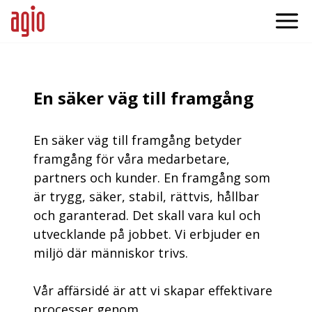
En säker väg till framgång
En säker väg till framgång betyder
framgång för våra medarbetare,
partners och kunder. En framgång som
är trygg, säker, stabil, rättvis, hållbar
och garanterad. Det skall vara kul och
utvecklande på jobbet. Vi erbjuder en
miljö där människor trivs.
Vår affärsidé är att vi skapar effektivare
processer genom