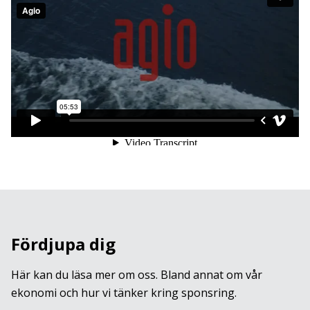
Fördjupa dig
Här kan du läsa mer om oss. Bland annat om vår
ekonomi och hur vi tänker kring sponsring.