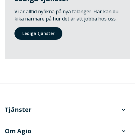
Vi är alltid nyfikna på nya talanger. Här kan du
kika närmare på hur det är att jobba hos oss.
Lediga tjänster
Tjänster
Planering och produktionsstyrning
Om Agio