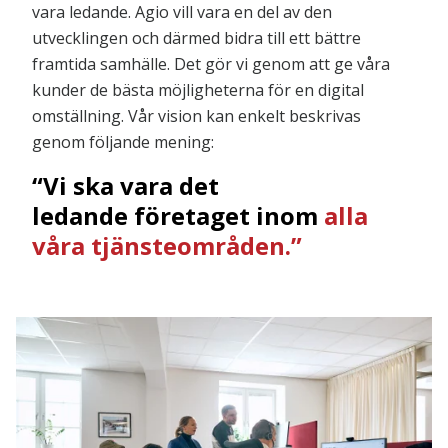
vara ledande.
Agio vill vara en del av den
utvecklingen och därmed bidra till ett bättre
framtida samhälle.
Det gör vi genom att ge våra
kunder de bästa möjligheterna för en digital
omställning. Vår vision kan enkelt beskrivas
genom följande mening:
“Vi ska vara det
ledande företaget inom
alla
våra tjänsteområden.”