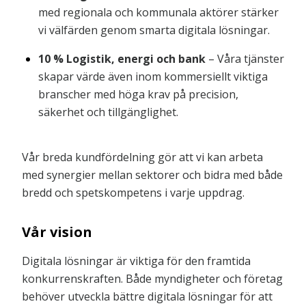
med regionala och kommunala aktörer stärker
vi välfärden genom smarta digitala lösningar.
10 % Logistik, energi och bank
– Våra tjänster
skapar värde även inom kommersiellt viktiga
branscher med höga krav på precision,
säkerhet och tillgänglighet.
Vår breda kundfördelning gör att vi kan arbeta
med synergier mellan sektorer och bidra med både
bredd och spetskompetens i varje uppdrag.
Vår vision
Digitala lösningar är viktiga för den framtida
konkurrenskraften. Både myndigheter och företag
behöver utveckla bättre digitala lösningar för att