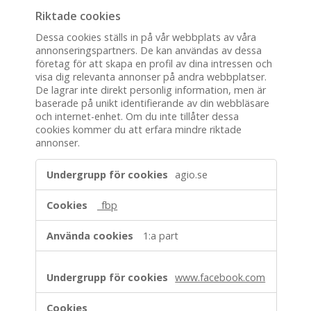
Riktade cookies
Dessa cookies ställs in på vår webbplats av våra
annonseringspartners. De kan användas av dessa
företag för att skapa en profil av dina intressen och
visa dig relevanta annonser på andra webbplatser.
De lagrar inte direkt personlig information, men är
baserade på unikt identifierande av din webbläsare
och internet-enhet. Om du inte tillåter dessa
cookies kommer du att erfara mindre riktade
annonser.
Riktade
agio.se
cookies
_fbp
1:a part
www.facebook.com