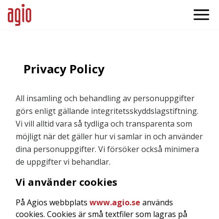
Privacy Policy
All insamling och behandling av personuppgifter
görs enligt gällande integritetsskyddslagstiftning.
Vi vill alltid vara så tydliga och transparenta som
möjligt när det gäller hur vi samlar in och använder
dina personuppgifter. Vi försöker också minimera
de uppgifter vi behandlar.
Vi använder cookies
På Agios webbplats
www.agio.se
används
cookies. Cookies är små textfiler som lagras på