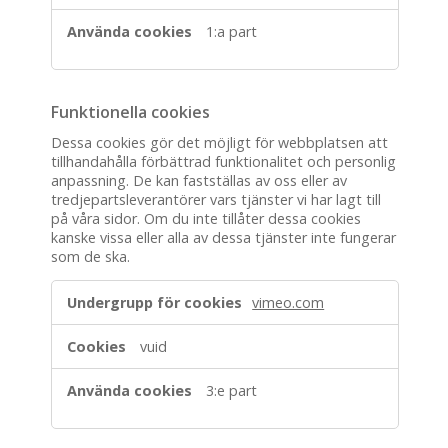
1:a part
Funktionella cookies
Dessa cookies gör det möjligt för webbplatsen att
tillhandahålla förbättrad funktionalitet och personlig
anpassning. De kan fastställas av oss eller av
tredjepartsleverantörer vars tjänster vi har lagt till
på våra sidor. Om du inte tillåter dessa cookies
kanske vissa eller alla av dessa tjänster inte fungerar
som de ska.
Funktionella
vimeo.com
cookies
vuid
3:e part