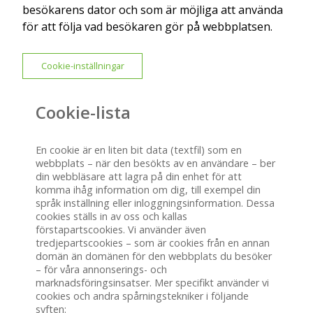
besökarens dator och som är möjliga att använda
för att följa vad besökaren gör på webbplatsen.
Cookie-inställningar
Cookie-lista
En cookie är en liten bit data (textfil) som en
webbplats – när den besökts av en användare – ber
din webbläsare att lagra på din enhet för att
komma ihåg information om dig, till exempel din
språk inställning eller inloggningsinformation. Dessa
cookies ställs in av oss och kallas
förstapartscookies. Vi använder även
tredjepartscookies – som är cookies från en annan
domän än domänen för den webbplats du besöker
– för våra annonserings- och
marknadsföringsinsatser. Mer specifikt använder vi
cookies och andra spårningstekniker i följande
syften: