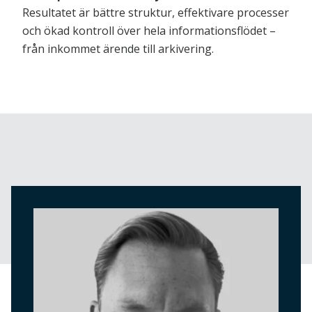
Resultatet är bättre struktur, effektivare processer
och ökad kontroll över hela informationsflödet –
från inkommet ärende till arkivering.