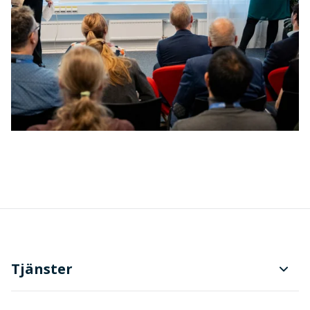
Tjänster
Planering och produktionsstyrning