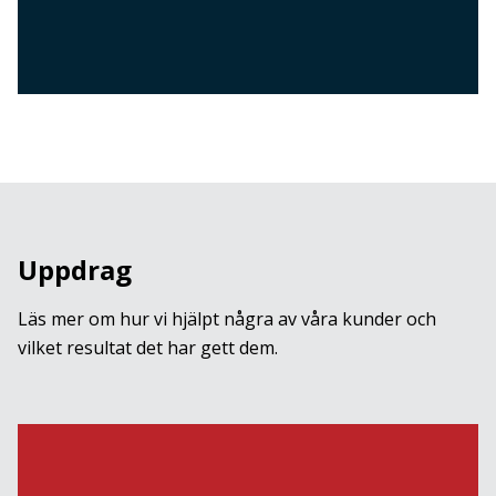
Uppdrag
Läs mer om hur vi hjälpt några av våra kunder och
vilket resultat det har gett dem.