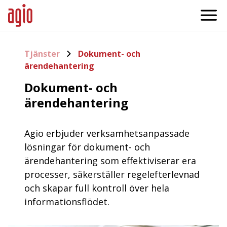
Tjänster
Dokument- och
ärendehantering
Dokument- och
ärendehantering
Agio erbjuder verksamhetsanpassade
lösningar för dokument- och
ärendehantering som effektiviserar era
processer, säkerställer regelefterlevnad
och skapar full kontroll över hela
informationsflödet.