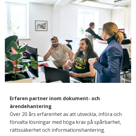
Erfaren partner inom dokument- och
ärendehantering
Över 20 års erfarenhet av att utveckla, införa och
förvalta lösningar med höga krav på spårbarhet,
rättssäkerhet och informationshantering.