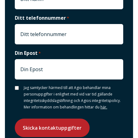
Ditt telefonnummer
*
Din Epost
*
Jag samtycker härmed till att Agio behandlar mina
*
personuppgifter i enlighet med vid var tid gällande
integritetsskyddslagstiftning och Agios integritetspolicy.
Mer information om behandlingen hittar du
här.