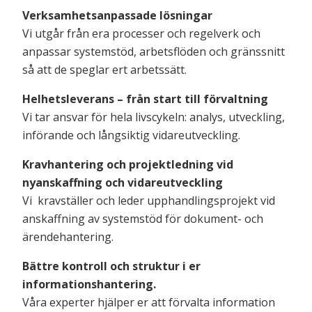
Verksamhetsanpassade lösningar
Vi utgår från era processer och regelverk och
anpassar systemstöd, arbetsflöden och gränssnitt
så att de speglar ert arbetssätt.
Helhetsleverans – från start till förvaltning
Vi tar ansvar för hela livscykeln: analys, utveckling,
införande och långsiktig vidareutveckling.
Kravhantering och projektledning vid
nyanskaffning och vidareutveckling
Vi kravställer och leder upphandlingsprojekt vid
anskaffning av systemstöd för dokument- och
ärendehantering.
Bättre kontroll och struktur i er
informationshantering.
Våra experter hjälper er att förvalta information