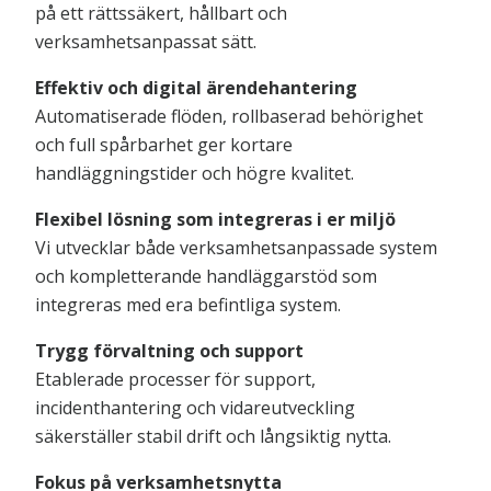
på ett rättssäkert, hållbart och
verksamhetsanpassat sätt.
Effektiv och digital ärendehantering
Automatiserade flöden, rollbaserad behörighet
och full spårbarhet ger kortare
handläggningstider och högre kvalitet.
Flexibel lösning som integreras i er miljö
Vi utvecklar både verksamhetsanpassade system
och kompletterande handläggarstöd som
integreras med era befintliga system.
Trygg förvaltning och support
Etablerade processer för support,
incidenthantering och vidareutveckling
säkerställer stabil drift och långsiktig nytta.
Fokus på verksamhetsnytta