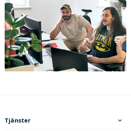
Tjänster