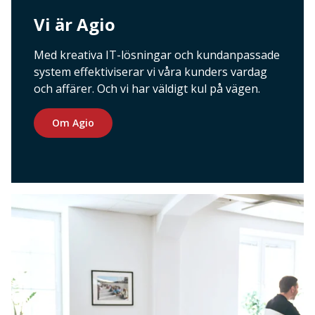
Vi är Agio
Med kreativa IT-lösningar och kundanpassade
system effektiviserar vi våra kunders vardag
och affärer. Och vi har väldigt kul på vägen.
Om Agio