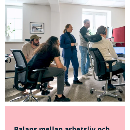
Balans mellan arbetsliv och