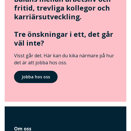
fritid, trevliga kollegor och
karriärsutveckling.
Tre önskningar i ett, det går
väl inte?
Visst går det. Här kan du kika närmare på hur
det är att jobba hos oss.
Jobba hos oss
Om oss