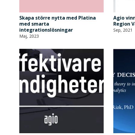
Skapa större nytta med Platina
Agio vin
med smarta
Region V
integrationslösningar
Sep, 2021
Maj, 2023