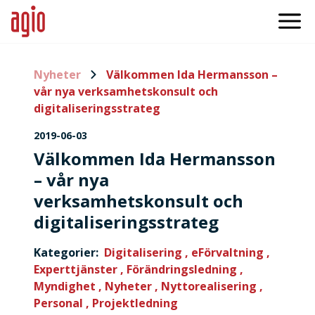
Nyheter
Välkommen Ida Hermansson –
vår nya verksamhetskonsult och
digitaliseringsstrateg
2019-06-03
Välkommen Ida Hermansson
– vår nya
verksamhetskonsult och
digitaliseringsstrateg
Kategorier:
Digitalisering ,
eFörvaltning ,
Experttjänster ,
Förändringsledning ,
Myndighet ,
Nyheter ,
Nyttorealisering ,
Personal ,
Projektledning