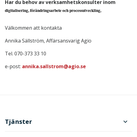
Har du behov av verksamhetskonsulter inom
digitalisering, förändringsarbete och processutveckling,
Välkommen att kontakta
Annika Sällström, Affärsansvarig Agio
Tel. 070-373 33 10
e-post:
annika.sallstrom@agio.se
Tjänster