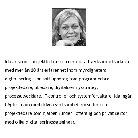
Ida är senior projektledare och certifierad verksamhetsarkitekt
med mer än 10 års erfarenhet inom myndigheters
digitalisering. Har haft uppdrag som programledare,
projektledare, utredare, digitaliseringsstrateg,
processutvecklare, IT-controller och systemförvaltare. Ida ingår
i Agios team med drivna verksamhetskonsulter och
projektledare som hjälper kunder i offentlig och privat sektor
med olika digitaliseringssatsningar.