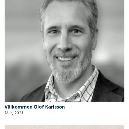
Välkommen Olof Karlsson
Mar, 2021