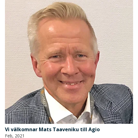
Vi välkomnar Mats Taaveniku till Agio
Feb, 2021