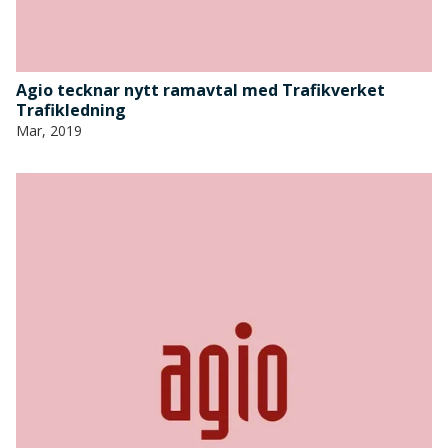
Agio tecknar nytt ramavtal med Trafikverket
Trafikledning
Mar, 2019