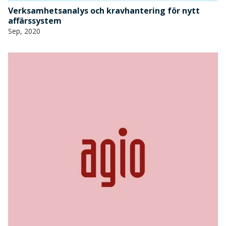
Verksamhetsanalys och kravhantering för nytt
affärssystem
Sep, 2020