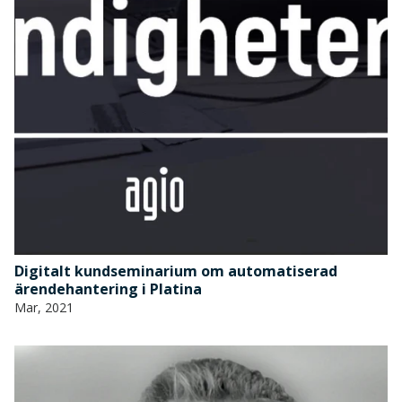
Digitalt kundseminarium om automatiserad
ärendehantering i Platina
Mar, 2021