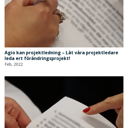
Agio kan projektledning – Låt våra projektledare
leda ert förändringsprojekt!
Feb, 2022