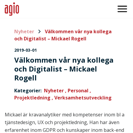
Nyheter
Välkommen vår nya kollega
och Digitalist – Mickael Rogell
2019-03-01
Välkommen vår nya kollega
och Digitalist – Mickael
Rogell
Kategorier:
Nyheter ,
Personal ,
Projektledning ,
Verksamhetsutveckling
Mickael är kravanalytiker med kompetenser inom bl a
tjänstedesign, UX och projektledning, Han har även
erfarenhet inom GDPR och kunskaper inom back-end