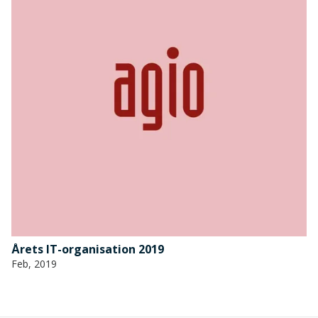
Årets IT-organisation 2019
Feb, 2019