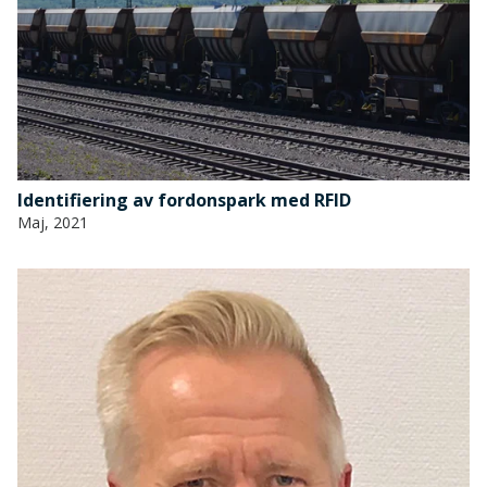
Identifiering av fordonspark med RFID
Maj, 2021