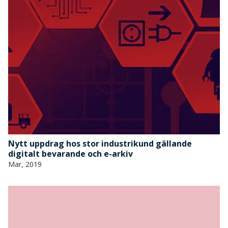
Nytt uppdrag hos stor industrikund gällande
digitalt bevarande och e-arkiv
Mar, 2019