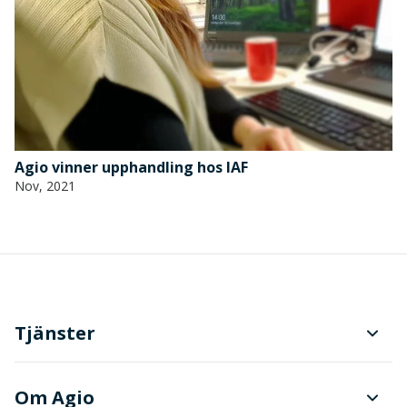
Agio vinner upphandling hos IAF
Nov, 2021
Tjänster
Planering och produktionsstyrning
Om Agio