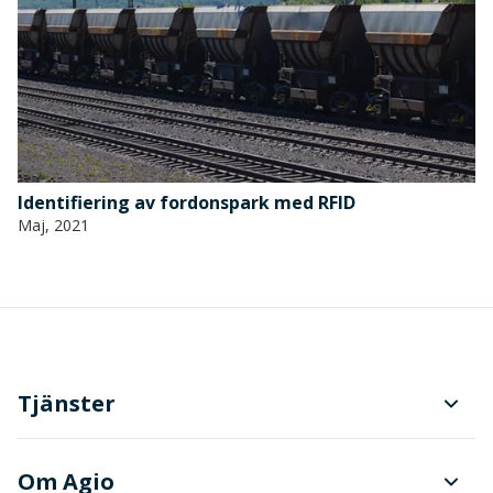
Identifiering av fordonspark med RFID
Maj, 2021
Tjänster
Planering och produktionsstyrning
Om Agio