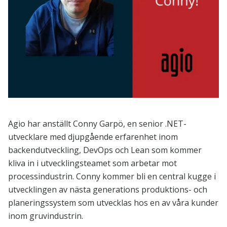
Agio har anställt Conny Garpö, en senior .NET-
utvecklare med djupgående erfarenhet inom
backendutveckling, DevOps och Lean som kommer
kliva in i utvecklingsteamet som arbetar mot
processindustrin. Conny kommer bli en central kugge i
utvecklingen av nästa generations produktions- och
planeringssystem som utvecklas hos en av våra kunder
inom gruvindustrin.