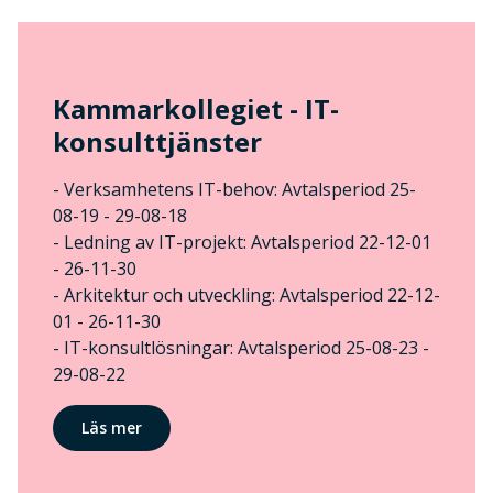
Kammarkollegiet - IT-
konsulttjänster
- Verksamhetens IT-behov: Avtalsperiod 25-
08-19 - 29-08-18
- Ledning av IT-projekt: Avtalsperiod 22-12-01
- 26-11-30
- Arkitektur och utveckling: Avtalsperiod 22-12-
01 - 26-11-30
- IT-konsultlösningar: Avtalsperiod 25-08-23 -
29-08-22
Läs mer