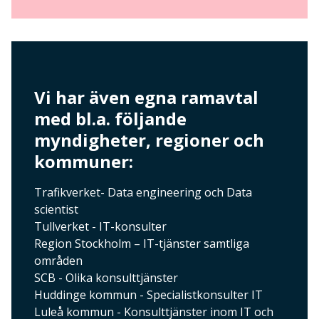
Vi har även egna ramavtal
med bl.a. följande
myndigheter, regioner och
kommuner:
Trafikverket- Data engineering och Data
scientist
Tullverket - IT-konsulter
Region Stockholm – IT-tjänster samtliga
områden
SCB - Olika konsulttjänster
Huddinge kommun - Specialistkonsulter IT
Luleå kommun - Konsulttjänster inom IT och