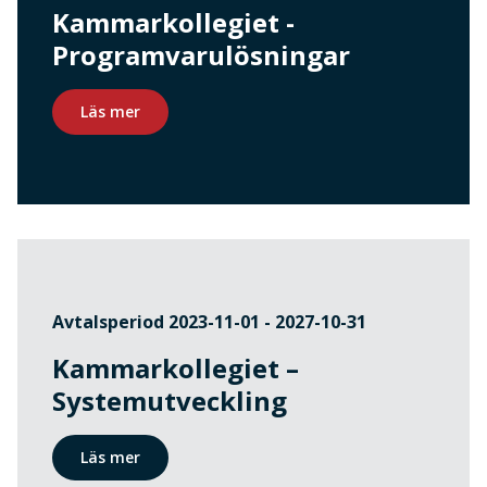
Kammarkollegiet -
Programvarulösningar
Läs mer
Avtalsperiod 2023-11-01 - 2027-10-31
Kammarkollegiet –
Systemutveckling
Läs mer