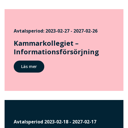
Avtalsperiod: 2023-02-27 - 2027-02-26
Kammarkollegiet –
Informationsförsörjning
Läs mer
Avtalsperiod 2023-02-18 - 2027-02-17