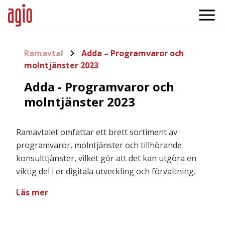
Ramavtal
Adda – Programvaror och
molntjänster 2023
Adda - Programvaror och
molntjänster 2023
Ramavtalet omfattar ett brett sortiment av
programvaror, molntjänster och tillhörande
konsulttjänster, vilket gör att det kan utgöra en
viktig del i er digitala utveckling och förvaltning.
Läs mer