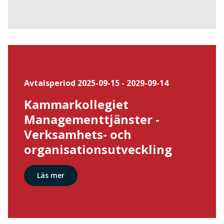
Avtalsperiod 2025-09-15 - 2029-09-14
Kammarkollegiet
Managementtjänster -
Verksamhets- och
organisationsutveckling
Läs mer