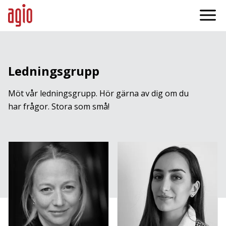
Ledningsgrupp
Möt vår ledningsgrupp. Hör gärna av dig om du
har frågor. Stora som små!