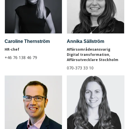
Caroline Thernström
Annika Sällström
HR-chef
Affärsområdesansvarig
Digital transformation,
+46 76 138 46 79
Affärsutvecklare Stockholm
070-373 33 10