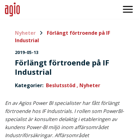
Nyheter
Förlängt förtroende på IF
Industrial
2019-05-13
Förlängt förtroende på IF
Industrial
Kategorier:
Beslutsstöd ,
Nyheter
En av Agios Power BI specialister har fått förlängt
förtroende hos IF Industrials. I rollen som PowerBI-
specialist är konsulten delaktig i etableringen av
kundens Power-BI miljö inom affärsområdet
Industriförsäkringar. Affärsområdet